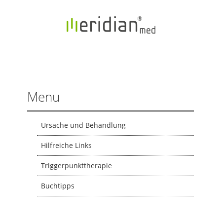
Menu
Ursache und Behandlung
Hilfreiche Links
Triggerpunkttherapie
Buchtipps